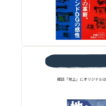
雑誌「地上」にオリジナル