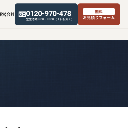
無料
0120-970-478
運営会社
お見積りフォーム
営業時間 9:00 - 18:00（土日祝除く）