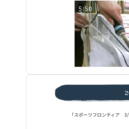
「スポーツフロンティア 3/1