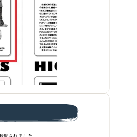
が掲載されました。