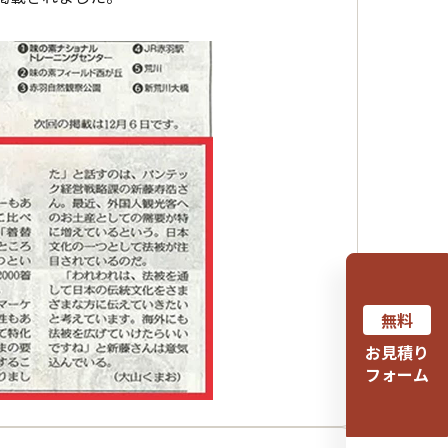
無料
お見積り
フォーム