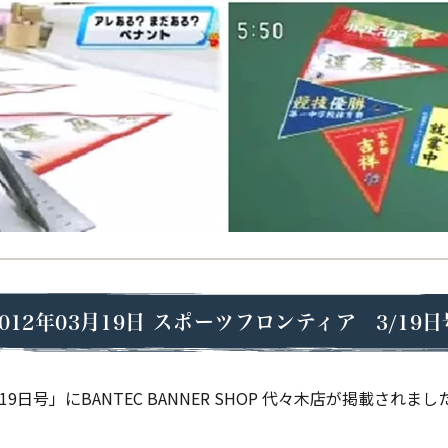
2012年03月19日
スポーツフロンティア 3/19日
9日号」にBANTEC BANNER SHOP 代々木店が掲載されまし