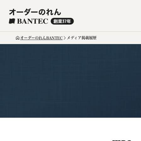
オーダーのれんBANTEC
メディア掲載履歴