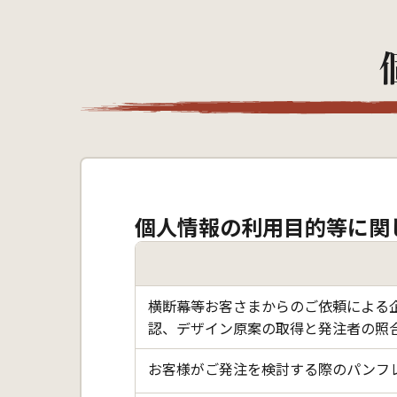
個人情報の利用目的等に関
横断幕等お客さまからのご依頼による
認、デザイン原案の取得と発注者の照
お客様がご発注を検討する際のパンフ