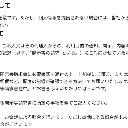
して
任意です。ただし、個人情報を提出されない場合には、当社か
さい。
て
、ご本人又はその代理人からの、利用目的の通知、開示、内容
の記録（以下、“開示等の請求”という。）にご対応させていた
開示等請求書に必要書類を添付の上、上記宛にご郵送、または
郵便など、配達の記録が確認できる方法にてお願いいたします
等請求書在中」とお書き添えいただければ幸いです。
報開示等請求書に所定の事項を全てご記入ください。
、お電話による照合を行います。ただし電話による照合が出来
合がございます。