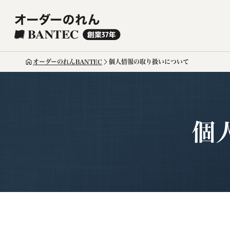
オーダーのれんBANTEC
個人情報の取り扱いについて
個