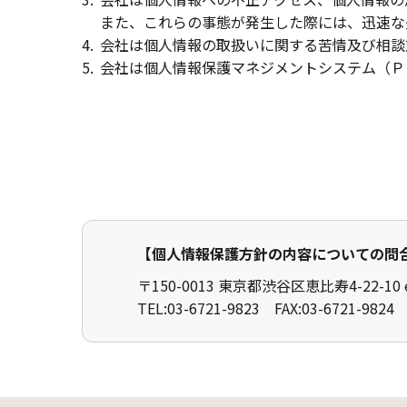
また、これらの事態が発生した際には、迅速な
会社は個人情報の取扱いに関する苦情及び相談
会社は個人情報保護マネジメントシステム（Ｐ
【個人情報保護方針の内容についての問
〒150-0013
東京都渋谷区恵比寿4-22-10 eb
TEL:03-6721-9823 FAX:03-6721-9824