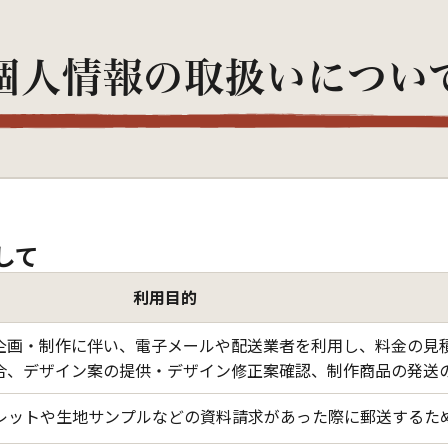
個人情報の取扱いについ
して
利用目的
企画・制作に伴い、電子メールや配送業者を利用し、料金の見
合、デザイン案の提供・デザイン修正案確認、制作商品の発送
レットや生地サンプルなどの資料請求があった際に郵送するた