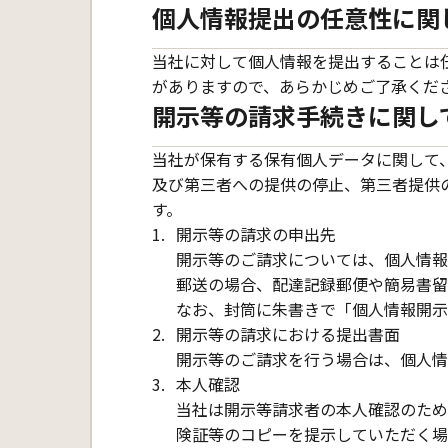
個人情報提出の任意性に関
当社に対して個人情報を提出することは
がありますので、あらかじめご了承くだ
開示等の請求手続きに関し
当社が保有する保有個人データに関して
及び第三者への提供の停止、第三者提供
す。
開示等の請求の申出先
開示等のご請求については、個人情報
郵送の場合、配達記録郵便や簡易書留
なお、封筒に朱書きで「個人情報開示
開示等の請求における提出書面
開示等のご請求を行う場合は、個人情
本人確認
当社は開示等請求者の本人確認のため
険証等のコピーを提示していただく場