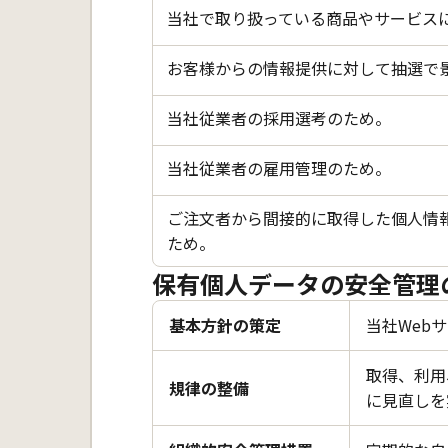
当社で取り扱っている商品やサービス
お客様からの情報提供に対して抽選で
当社従業者の採用選考のため。
当社従業者の雇用管理のため。
ご注文者から間接的に取得した個人情
ため。
保有個人データの安全管理
基本方針の策定
当社Web
取得、利用
規律の整備
に見直しを