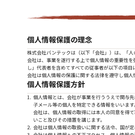
個人情報保護の理念
株式会社バンテックは（以下「会社」）は、「人
会社は、事業を遂行する上で個人情報の重要性を
し」代表者を含めてすべての従事者が以下の項目
会社は個人情報の保護に関する法律を遵守し個人
個人情報保護方針
個人情報とは、会社が事業を行ううえで関与先
子メール等の個人を特定できる情報をいいます
会社は、個人情報の取得には本人の同意を得て
いこと及びその措置を講じます。
会社は個人情報の取扱いに関する法令、国が定
会社は個人情報への不正アクセス、個人情報の