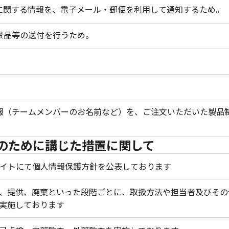
に関する情報を、電子メール・郵便を利用して通知するため。
景品等の送付を行うため。
報（チームメンバーのお名前など）を、ご注文いただいた製品
のために講じた措置に関して
サイトにて個人情報保護方針を公表しております
、提供、廃棄といった段階ごとに、取扱方法や担当者及びその
実施しております