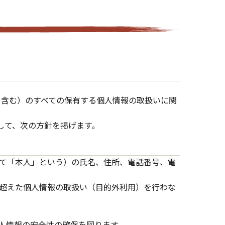
も含む）のすべての保有する個人情報の取扱いに関
して、次の方針を掲げます。
て「本人」という）の氏名、住所、電話番号、電
超えた個人情報の取扱い（目的外利用）を行わな
人情報の安全性の確保を図ります。