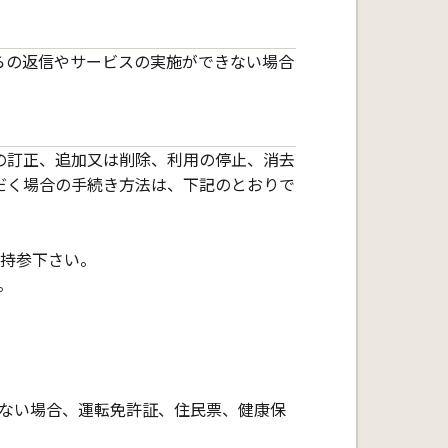
らの返信やサービスの実施ができない場合
の訂正、追加又は削除、利用の停止、消去
だく場合の手続き方法は、下記のとおりで
持参下さい。
。
ない場合、運転免許証、住民票、健康保