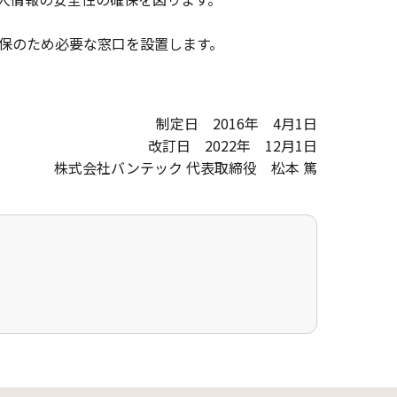
保のため必要な窓口を設置します。
制定日 2016年 4月1日
改訂日 2022年 12月1日
株式会社バンテック 代表取締役 松本 篤