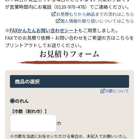
が営業時間内にお電話（0120-970-478）でご連絡ください。
お見積もりから納品までの流れはこちら
個人情報の取り扱いについてはこちら
※
FAXかんたんお問い合わせシート
もご用意しました。
FAXでのお見積り依頼・お問い合わせをご希望の方はこちらを
プリントアウトしてお送りください。
お見積りフォーム
商品の選択
巾数について
のれん
【巾数（割れ巾）】
巾
※巾数を当店にお任せいただける場合は、未記入でお願いいたし