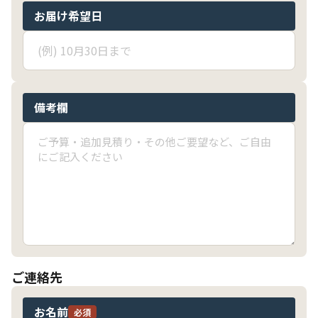
お届け希望日
備考欄
ご連絡先
お名前
必須