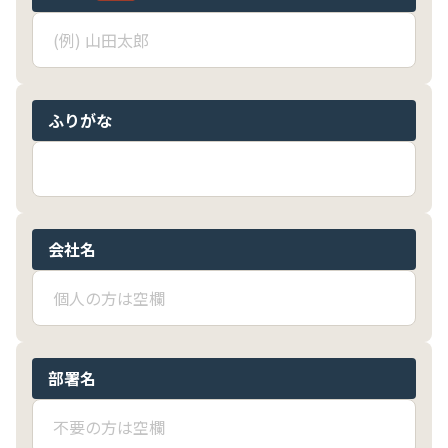
ふりがな
会社名
部署名