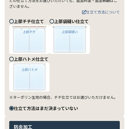
どの仕立て方法をお選びいただいても、追加料金・追加納期はご
ざいません。
仕立て方法について
上部チチ仕立て
上部袋縫い仕立て
上部ハトメ仕立て
※ターポリン生地の場合、チチ仕立てはお選びいただけません。
仕立て方法はまだ決まっていない
防炎加工