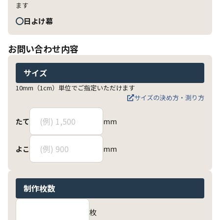
ます
日よけ幕
お問い合わせ内容
サイズ
10mm（1cm）単位でご指定いただけます
サイズの決め方・測り方
mm
たて
mm
よこ
制作枚数
枚