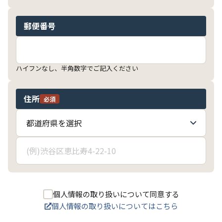
郵便番号
ハイフンなし、半角数字でご記入ください
住所
必須
個人情報の取り扱いについて同意する
個人情報の取り扱いについてはこちら