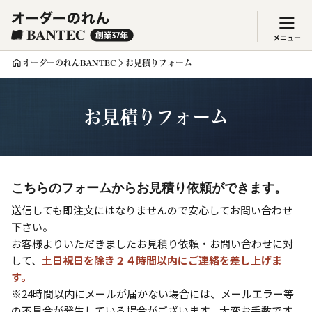
メニュー
オーダーのれんBANTEC
お見積りフォーム
お見積りフォーム
こちらのフォームからお見積り依頼ができます。
送信しても即注文にはなりませんので安心してお問い合わせ
下さい。
お客様よりいただきましたお見積り依頼・お問い合わせに対
して、
土日祝日を除き２４時間以内にご連絡を差し上げま
す。
※24時間以内にメールが届かない場合には、メールエラー等
の不具合が発生している場合がございます。大変お手数です