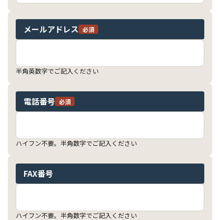
メールアドレス
必須
半角英数字でご記入ください
電話番号
必須
ハイフン不要。半角数字でご記入ください
FAX番号
ハイフン不要。半角数字でご記入ください