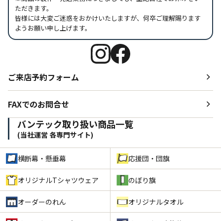
ただきます。
皆様には大変ご迷惑をおかけいたしますが、何卒ご理解賜ります
ようお願い申し上げます。
ご来店予約フォーム
FAXでのお問合せ
バンテック取り扱い商品一覧
(当社運営 各専門サイト)
横断幕・懸垂幕
応援団・団旗
オリジナルTシャツウェア
のぼり旗
オーダーのれん
オリジナルタオル