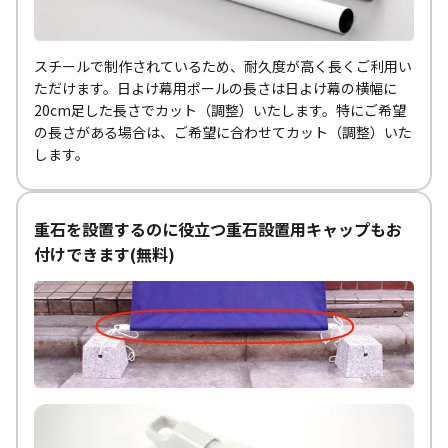
スチールで制作されているため、耐久度が高く長くご利用い
ただけます。日よけ幕用ポールの長さは日よけ幕の横幅に
20cm足した長さでカット（調整）いたします。特にご希望
の長さがある場合は、ご希望に合わせてカット（調整）いた
します。
重石を設置するのに役立つ重石設置用キャップもお
付けできます(無料)