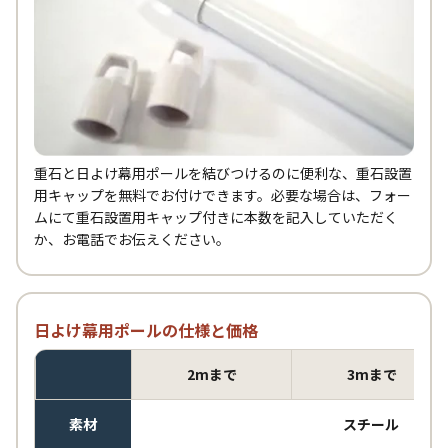
重石と日よけ幕用ポールを結びつけるのに便利な、重石設置
用キャップを無料でお付けできます。必要な場合は、フォー
ムにて重石設置用キャップ付きに本数を記入していただく
か、お電話でお伝えください。
日よけ幕用ポールの仕様と価格
2mまで
3mまで
素材
スチール