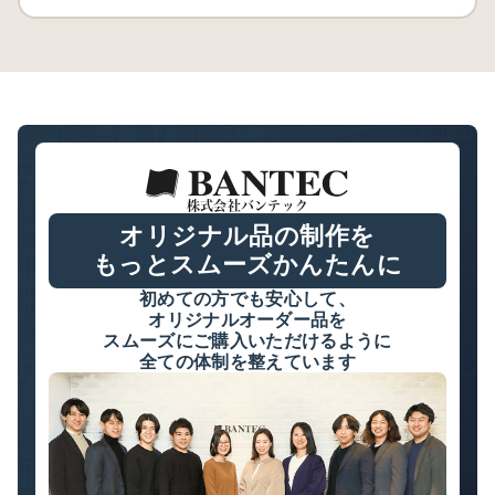
株式会社バンテック
オリジナル品の制作を
もっとスムーズかんたんに
初めての方でも安心して、
オリジナルオーダー品を
スムーズにご購入いただけるように
全ての体制を整えています