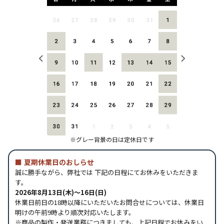
※グレー背景の日は定休日です
■
夏期休業日のおしらせ
誠に勝手ながら、弊社では 下記の日程にてお休みをいただきま
す。
2026年8月13日(木)～16日(日)
休業日前日の18時以降にいただいたお問合せについては、休業日
明けの午前9時より順次対応いたします。
※商品の製作・発送業務につきましても、上記日程でお休みをい