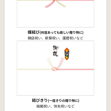
蝶結び
(何度あっても嬉しい贈り物に)
開店祝い、新築祝い、還暦祝いなど
結びきり
(一度きりの贈り物に)
結婚祝い、快気祝いなど