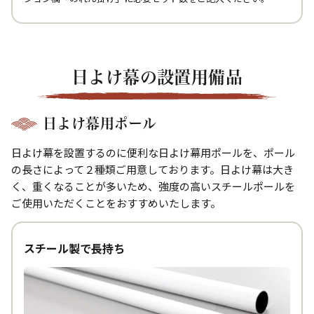
日よけ幕の設置用備品
日よけ幕用ポール
日よけ幕を設置するのに便利な日よけ幕用ポールを、ポール
の長さによって２種類ご用意しております。日よけ幕は大き
く、重くなることが多いため、強度の高いスチールポールを
ご使用いただくことをおすすめいたします。
スチール製で長持ち