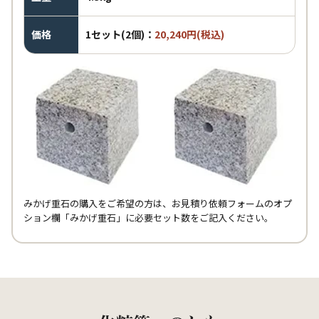
価格
1セット(2個)：
20,240円(税込)
みかげ重石の購入をご希望の方は、お見積り依頼フォームのオプ
ション欄「みかげ重石」に必要セット数をご記入ください。