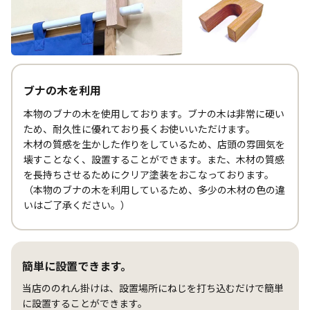
ブナの木を利用
本物のブナの木を使用しております。ブナの木は非常に硬い
ため、耐久性に優れており長くお使いいただけます。
木材の質感を生かした作りをしているため、店頭の雰囲気を
壊すことなく、設置することができます。また、木材の質感
を長持ちさせるためにクリア塗装をおこなっております。
（本物のブナの木を利用しているため、多少の木材の色の違
いはご了承ください。）
簡単に設置できます。
当店ののれん掛けは、設置場所にねじを打ち込むだけで簡単
に設置することができます。