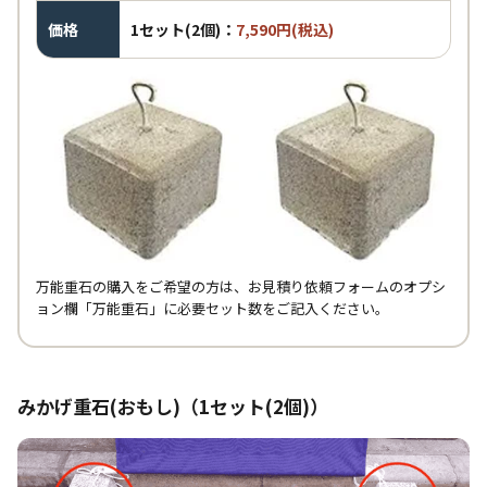
価格
1セット(2個)：
7,590円(税込)
万能重石の購入をご希望の方は、お見積り依頼フォームのオプシ
ョン欄「万能重石」に必要セット数をご記入ください。
みかげ重石(おもし)（1セット(2個)）