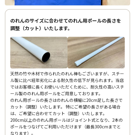
のれんのサイズに合わせてのれん用ポールの長さを
調整（カット）いたします。
天然の竹や木材で作られたのれん棒もございますが、スチー
ル製に比べ経年劣化による耐久性の低下が見られます。当店
ではお客様に長くお使いいただくために、耐久性の高いスチ
ール製ののれん用ポールをご用意しております。
のれん用ポールの長さはのれんの横幅に20cm足した長さで
カット（調整）いたします。 特にご希望の長さがある場合
は、ご希望に合わせてカット（調整）いたします。
200cm以上ののれん用ポールはジョイント式となり、2本の
ポールをつなげてご利用いただけます（最長300cmまでと
なります）。