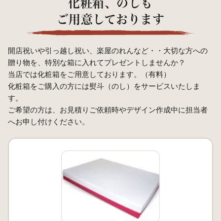
化粧箱、のしも
ご用意しております
開店祝いや引っ越し祝い、楽屋のれんなど・・大切な方への
贈り物を、特別な箱に入れてプレゼントしませんか？
当店では化粧箱をご用意しております。（有料）
化粧箱をご購入の方には熨斗（のし）をサービスいたしま
す。
ご希望の方は、お見積りご依頼時やデザイン作成中に担当者
へお申し付けください。