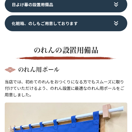
日よけ幕の設置用備品
化粧箱、のしもご用意しております
のれんの設置用備品
のれん用ポール
当店では、初めてのれんをおつくりになる方でもスムーズに取り
付けていただけるよう、のれん設置に最適なのれん用ポールをご
用意しました。