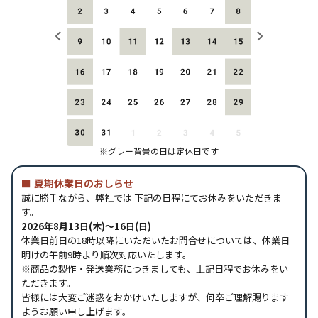
※グレー背景の日は定休日です
■
夏期休業日のおしらせ
誠に勝手ながら、弊社では 下記の日程にてお休みをいただきま
す。
2026年8月13日(木)～16日(日)
休業日前日の18時以降にいただいたお問合せについては、休業日
明けの午前9時より順次対応いたします。
※商品の製作・発送業務につきましても、上記日程でお休みをい
ただきます。
皆様には大変ご迷惑をおかけいたしますが、何卒ご理解賜ります
ようお願い申し上げます。