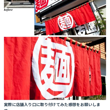
実際に店舗入り口に取り付けてみた感想をお願いしま