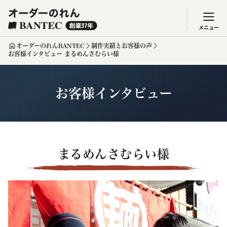
メニュー
オーダーのれんBANTEC
制作実績とお客様の声
お客様インタビュー まるめんさむらい様
お客様インタビュー
まるめんさむらい様