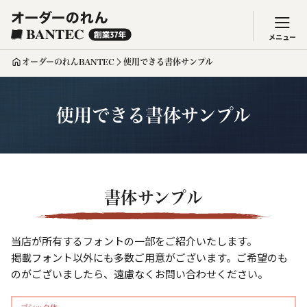
メニュー
オーダーのれんBANTEC
使用できる書体サンプル
使用できる書体サンプル
書体サンプル
当店が所有するフォントの一部をご紹介いたします。
掲載フォント以外にも多数ご用意がございます。ご希望のも
のがございましたら、遠慮なくお問い合わせください。