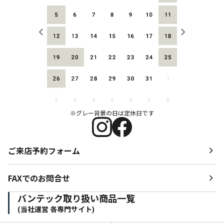
※グレー背景の日は定休日です
ご来店予約フォーム
FAXでのお問合せ
バンテック取り扱い商品一覧
(当社運営 各専門サイト)