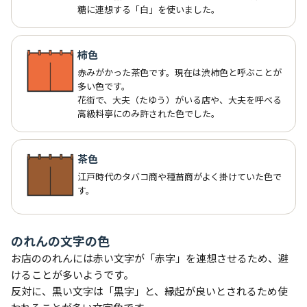
糖に連想する「白」を使いました。
柿色
赤みがかった茶色です。現在は渋柿色と呼ぶことが
多い色です。
花街で、大夫（たゆう）がいる店や、大夫を呼べる
高級料亭にのみ許された色でした。
茶色
江戸時代のタバコ商や種苗商がよく掛けていた色で
す。
のれんの文字の色
お店ののれんには赤い文字が「赤字」を連想させるため、避
けることが多いようです。
反対に、黒い文字は「黒字」と、縁起が良いとされるため使