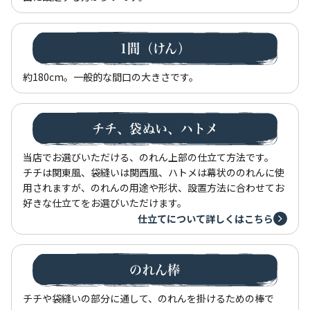
1間（けん）
約180cm。一般的な間口の大きさです。
チチ、袋ぬい、ハトメ
当店でお選びいただける、のれん上部の仕立て方法です。
チチは関東風、袋縫いは関西風、ハトメは幕状ののれんに使
用されますが、のれんの用途や形状、設置方法に合わせてお
好きな仕立てをお選びいただけます。
仕立てについて詳しくはこちら
のれん棒
チチや袋縫いの部分に通して、のれんを掛けるための棒で