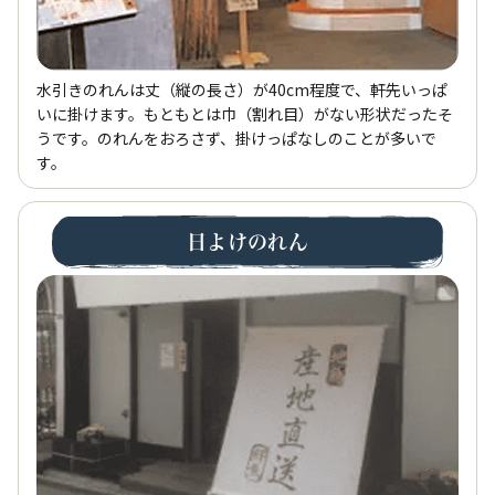
水引きのれんは丈（縦の長さ）が40cm程度で、軒先いっぱ
いに掛けます。もともとは巾（割れ目）がない形状だったそ
うです。のれんをおろさず、掛けっぱなしのことが多いで
す。
日よけのれん