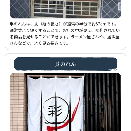
半のれんは、丈（縦の長さ）が通常の半分で約57cmです。
通常丈より短くすることで、お店の中が見え、陳列されてい
る商品を見せることができます。ラーメン屋さんや、居酒屋
さんなどで、よく見る長さです。
長のれん