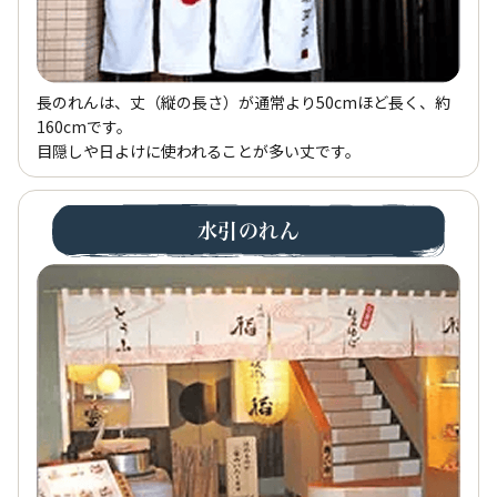
長のれんは、丈（縦の長さ）が通常より50cmほど長く、約
160cmです。
目隠しや日よけに使われることが多い丈です。
水引のれん